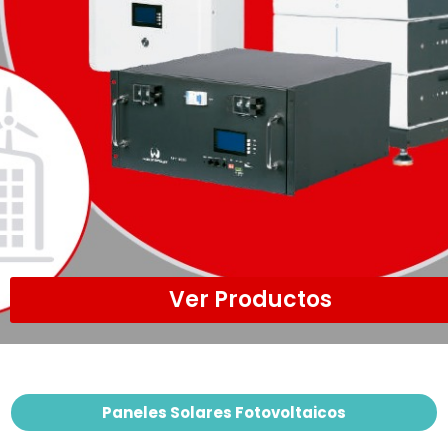
Ver Productos
Paneles Solares Fotovoltaicos