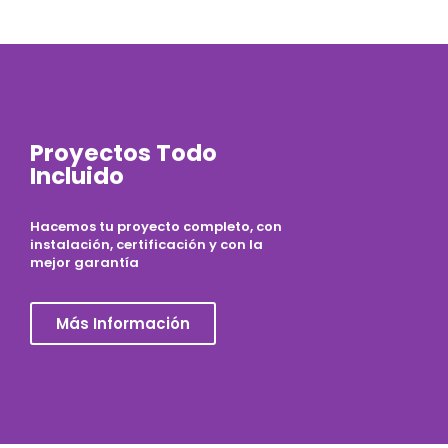
Proyectos Todo
Incluido
Hacemos tu proyecto completo, con
instalación, certificación y con la
mejor garantía
Más Información