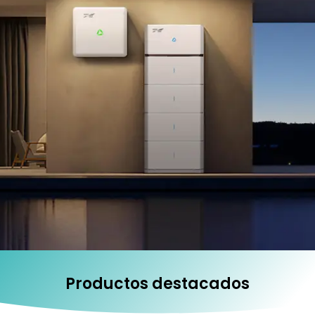
Productos destacados