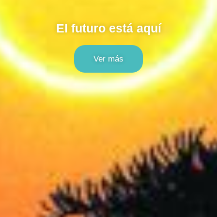
El futuro está aquí
Ver más