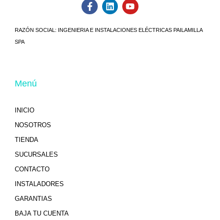
RAZÓN SOCIAL:
INGENIERIA E INSTALACIONES ELÉCTRICAS PAILAMILLA
SPA
Menú
INICIO
NOSOTROS
TIENDA
SUCURSALES
CONTACTO
INSTALADORES
GARANTIAS
BAJA TU CUENTA