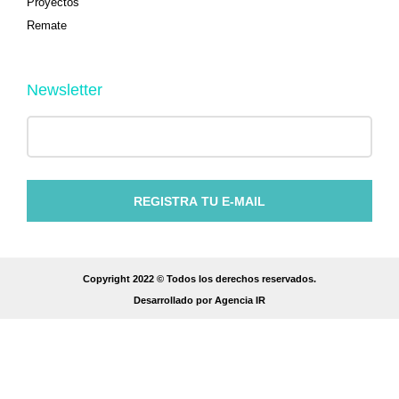
Proyectos
Remate
Newsletter
REGISTRA TU E-MAIL
Copyright 2022 © Todos los derechos reservados.
Desarrollado por Agencia IR