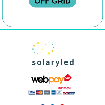
OFF GRID