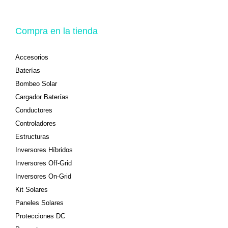
Compra en la tienda
Accesorios
Baterías
Bombeo Solar
Cargador Baterías
Conductores
Controladores
Estructuras
Inversores Híbridos
Inversores Off-Grid
Inversores On-Grid
Kit Solares
Paneles Solares
Protecciones DC