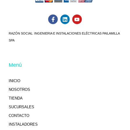
RAZÓN SOCIAL:
INGENIERIA E INSTALACIONES ELÉCTRICAS PAILAMILLA
SPA
Menú
INICIO
NOSOTROS
TIENDA
SUCURSALES
CONTACTO
INSTALADORES