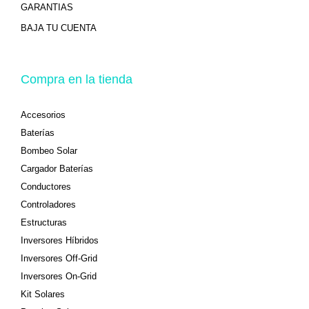
GARANTIAS
BAJA TU CUENTA
Compra en la tienda
Accesorios
Baterías
Bombeo Solar
Cargador Baterías
Conductores
Controladores
Estructuras
Inversores Híbridos
Inversores Off-Grid
Inversores On-Grid
Kit Solares