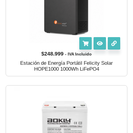
$
248.999
- IVA Incluido
Estación de Energía Portátil Felicity Solar
HOPE1000 1000Wh LiFePO4