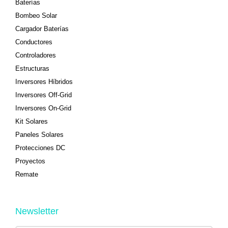
Baterías
Bombeo Solar
Cargador Baterías
Conductores
Controladores
Estructuras
Inversores Híbridos
Inversores Off-Grid
Inversores On-Grid
Kit Solares
Paneles Solares
Protecciones DC
Proyectos
Remate
Newsletter