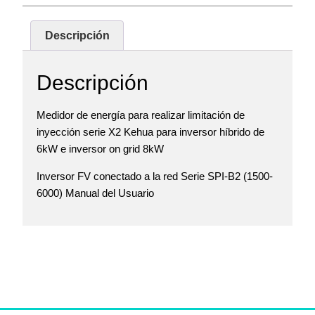
Descripción
Descripción
Medidor de energía para realizar limitación de
inyección serie X2 Kehua para inversor híbrido de
6kW e inversor on grid 8kW
Inversor FV conectado a la red Serie SPI-B2 (1500-
6000) Manual del Usuario