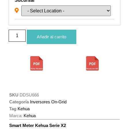
Sucursal
Añadir al carrito
SKU
DDSU666
Categoría
Inversores On-Grid
Tag
Kehua
Marca:
Kehua
Smart Meter Kehua Serie X2