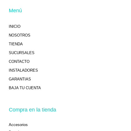
Menú
INICIO
NOSOTROS
TIENDA
SUCURSALES
CONTACTO
INSTALADORES
GARANTIAS
BAJA TU CUENTA
Compra en la tienda
Accesorios