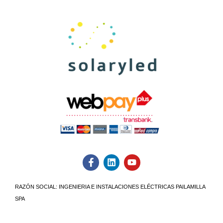
RAZÓN SOCIAL:
INGENIERIA E INSTALACIONES ELÉCTRICAS PAILAMILLA
SPA