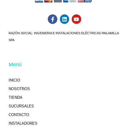
RAZÓN SOCIAL:
INGENIERIA E INSTALACIONES ELÉCTRICAS PAILAMILLA
SPA
Menú
INICIO
NOSOTROS
TIENDA
SUCURSALES
CONTACTO
INSTALADORES