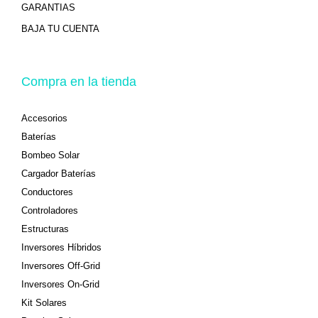
GARANTIAS
BAJA TU CUENTA
Compra en la tienda
Accesorios
Baterías
Bombeo Solar
Cargador Baterías
Conductores
Controladores
Estructuras
Inversores Híbridos
Inversores Off-Grid
Inversores On-Grid
Kit Solares