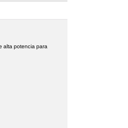
 alta potencia para