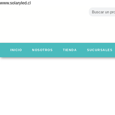
www.solaryled.cl
INICIO
NOSOTROS
TIENDA
SUCURSALES