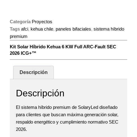
Categoría
Proyectos
Tags
afci
,
kehua chile
,
paneles bifaciales
,
sistema híbrido
premium
Kit Solar Híbrido Kehua 6 KW Full ARC-Fault SEC
2026 ICG+™
Descripción
Descripción
El sistema híbrido premium de SolaryLed diseñado
para clientes que buscan máxima generación solar,
respaldo energético y cumplimiento normativo SEC
2026.