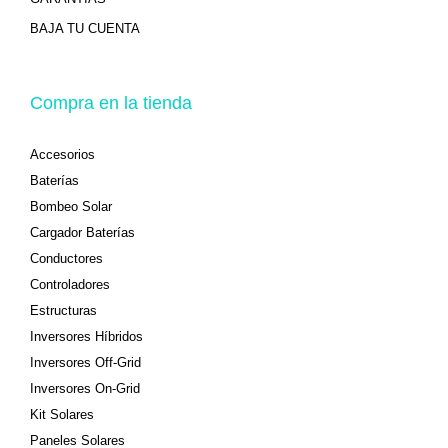
BAJA TU CUENTA
Compra en la tienda
Accesorios
Baterías
Bombeo Solar
Cargador Baterías
Conductores
Controladores
Estructuras
Inversores Híbridos
Inversores Off-Grid
Inversores On-Grid
Kit Solares
Paneles Solares