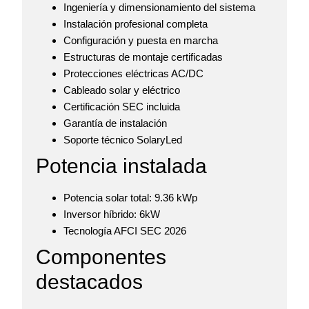
Ingeniería y dimensionamiento del sistema
Instalación profesional completa
Configuración y puesta en marcha
Estructuras de montaje certificadas
Protecciones eléctricas AC/DC
Cableado solar y eléctrico
Certificación SEC incluida
Garantía de instalación
Soporte técnico SolaryLed
Potencia instalada
Potencia solar total:
9.36 kWp
Inversor híbrido: 6kW
Tecnología AFCI SEC 2026
Componentes
destacados