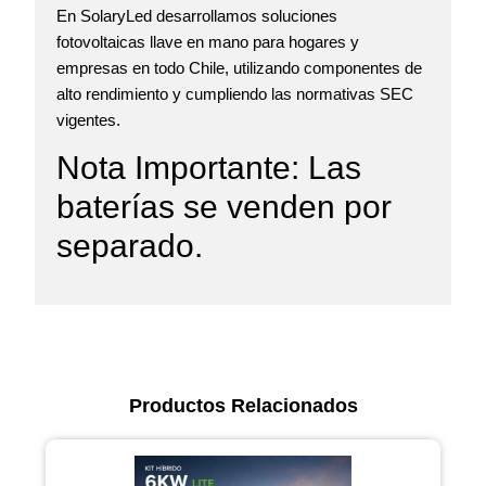
En
SolaryLed
desarrollamos soluciones
fotovoltaicas llave en mano para hogares y
empresas en todo Chile, utilizando componentes de
alto rendimiento y cumpliendo las normativas SEC
vigentes.
Nota Importante: Las
baterías se venden por
separado.
Productos Relacionados