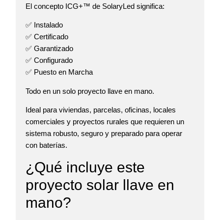
El concepto
ICG+™ de SolaryLed
significa:
✅ Instalado
✅ Certificado
✅ Garantizado
✅ Configurado
✅ Puesto en Marcha
Todo en un solo proyecto llave en mano.
Ideal para viviendas, parcelas, oficinas, locales
comerciales y proyectos rurales que requieren un
sistema robusto, seguro y preparado para operar
con baterías.
¿Qué incluye este
proyecto solar llave en
mano?