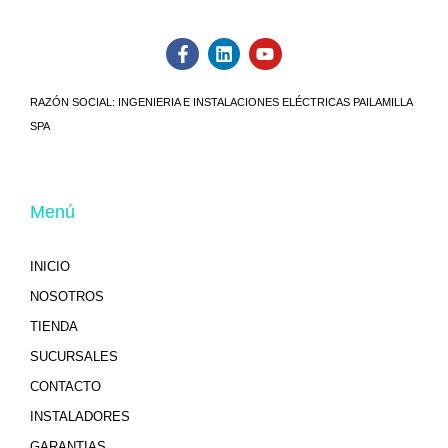
RAZÓN SOCIAL:
INGENIERIA E INSTALACIONES ELÉCTRICAS PAILAMILLA
SPA
Menú
INICIO
NOSOTROS
TIENDA
SUCURSALES
CONTACTO
INSTALADORES
GARANTIAS