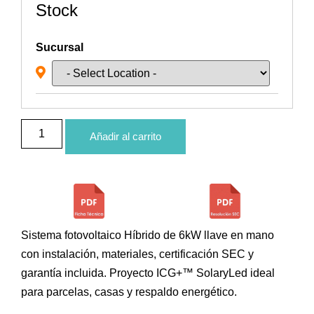
Stock
Sucursal
Añadir al carrito
Sistema fotovoltaico Híbrido de 6kW llave en mano
con instalación, materiales, certificación SEC y
garantía incluida. Proyecto ICG+™ SolaryLed ideal
para parcelas, casas y respaldo energético.