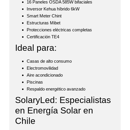
16 Paneles OSDA 585W bifaciales
Inversor Kehua híbrido 6kW
Smart Meter Chint
Estructuras Mibet
Protecciones eléctricas completas
Certificación TE4
Ideal para:
Casas de alto consumo
Electromovilidad
Aire acondicionado
Piscinas
Respaldo energético avanzado
SolaryLed: Especialistas
en Energía Solar en
Chile