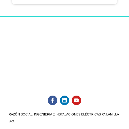
RAZÓN SOCIAL:
INGENIERIA E INSTALACIONES ELÉCTRICAS PAILAMILLA
SPA