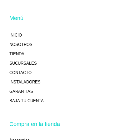
Menú
INICIO
NOSOTROS
TIENDA
SUCURSALES
CONTACTO
INSTALADORES
GARANTIAS
BAJA TU CUENTA
Compra en la tienda