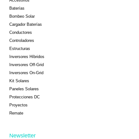
Accesorios
Baterías
Bombeo Solar
Cargador Baterías
Conductores
Controladores
Estructuras
Inversores Híbridos
Inversores Off-Grid
Inversores On-Grid
Kit Solares
Paneles Solares
Protecciones DC
Proyectos
Remate
Newsletter