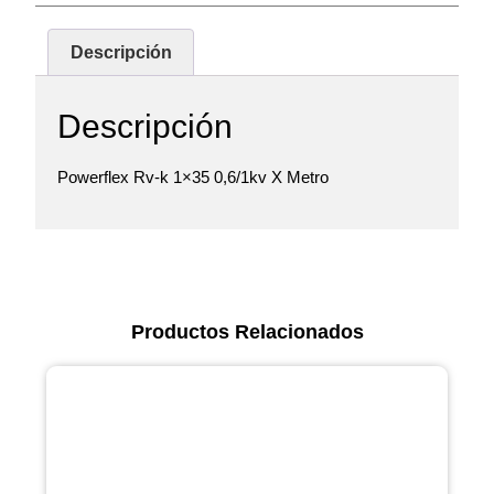
Descripción
Descripción
Powerflex Rv-k 1×35 0,6/1kv X Metro
Productos Relacionados