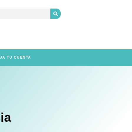
JA TU CUENTA
ia