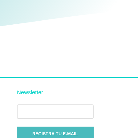
Newsletter
REGISTRA TU E-MAIL