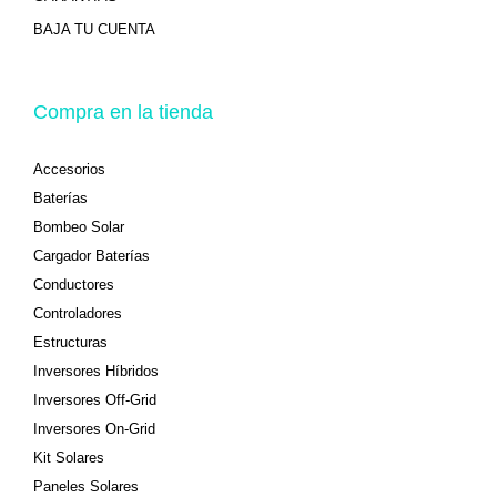
BAJA TU CUENTA
Compra en la tienda
Accesorios
Baterías
Bombeo Solar
Cargador Baterías
Conductores
Controladores
Estructuras
Inversores Híbridos
Inversores Off-Grid
Inversores On-Grid
Kit Solares
Paneles Solares