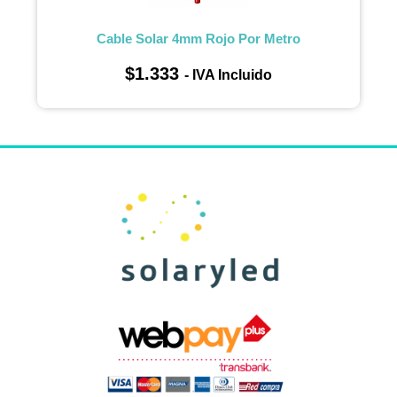
Cable Solar 4mm Rojo Por Metro
$
1.333
- IVA Incluido