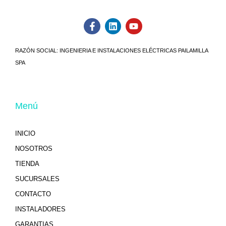
RAZÓN SOCIAL:
INGENIERIA E INSTALACIONES ELÉCTRICAS PAILAMILLA
SPA
Menú
INICIO
NOSOTROS
TIENDA
SUCURSALES
CONTACTO
INSTALADORES
GARANTIAS