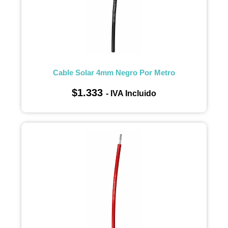
Cable Solar 4mm Negro Por Metro
$
1.333
- IVA Incluido