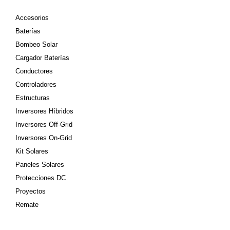
Accesorios
Baterías
Bombeo Solar
Cargador Baterías
Conductores
Controladores
Estructuras
Inversores Híbridos
Inversores Off-Grid
Inversores On-Grid
Kit Solares
Paneles Solares
Protecciones DC
Proyectos
Remate