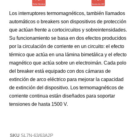
Los interruptores termomagnéticos, también llamados
automáticos o breakers son dispositivos de protección
que actúan frente a cortocircuitos y sobreintensidades.
Su funcionamiento se basa en dos efectos producidos
por la circulación de corriente en un circuito: el efecto
térmico que actúa en una lámina bimetálica y el efecto
magnético que actúa sobre un electroimán. Cada polo
del breaker está equipado con dos cámaras de
extinción de arco eléctrico para mejorar la capacidad
de extinción del dispositivo. Los termomagnéticos de
corriente continua están diseñados para soportar
tensiones de hasta 1500 V.
SKU
SL7N-63/63A2P