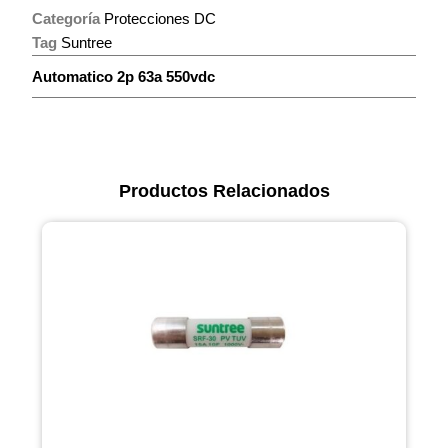
Categoría
Protecciones DC
Tag
Suntree
Automatico 2p 63a 550vdc
Productos Relacionados