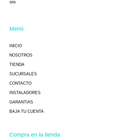
SPA
Menú
INICIO
NOSOTROS
TIENDA
SUCURSALES
CONTACTO
INSTALADORES
GARANTIAS
BAJA TU CUENTA
Compra en la tienda