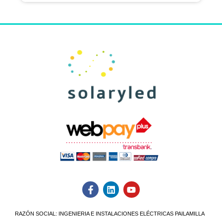
RAZÓN SOCIAL:
INGENIERIA E INSTALACIONES ELÉCTRICAS PAILAMILLA