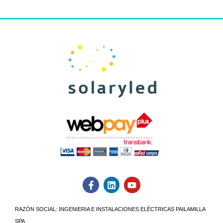
RAZÓN SOCIAL:
INGENIERIA E INSTALACIONES ELÉCTRICAS PAILAMILLA
SPA