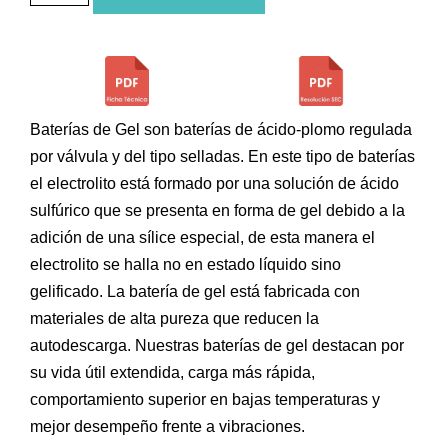
Baterías de Gel son baterías de ácido-plomo regulada
por válvula y del tipo selladas. En este tipo de baterías
el electrolito está formado por una solución de ácido
sulfúrico que se presenta en forma de gel debido a la
adición de una sílice especial, de esta manera el
electrolito se halla no en estado líquido sino
gelificado. La batería de gel está fabricada con
materiales de alta pureza que reducen la
autodescarga. Nuestras baterías de gel destacan por
su vida útil extendida, carga más rápida,
comportamiento superior en bajas temperaturas y
mejor desempeño frente a vibraciones.