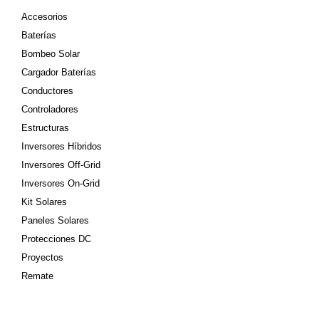
Accesorios
Baterías
Bombeo Solar
Cargador Baterías
Conductores
Controladores
Estructuras
Inversores Híbridos
Inversores Off-Grid
Inversores On-Grid
Kit Solares
Paneles Solares
Protecciones DC
Proyectos
Remate