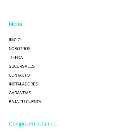
Menú
INICIO
NOSOTROS
TIENDA
SUCURSALES
CONTACTO
INSTALADORES
GARANTIAS
BAJA TU CUENTA
Compra en la tienda