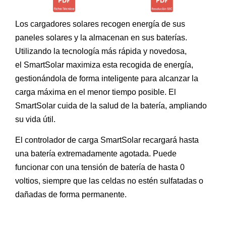
Los cargadores solares recogen energía de sus
paneles solares y la almacenan en sus baterías.
Utilizando la tecnología más rápida y novedosa,
el SmartSolar maximiza esta recogida de energía,
gestionándola de forma inteligente para alcanzar la
carga máxima en el menor tiempo posible. El
SmartSolar cuida de la salud de la batería, ampliando
su vida útil.
El controlador de carga SmartSolar recargará hasta
una batería extremadamente agotada. Puede
funcionar con una tensión de batería de hasta 0
voltios, siempre que las celdas no estén sulfatadas o
dañadas de forma permanente.