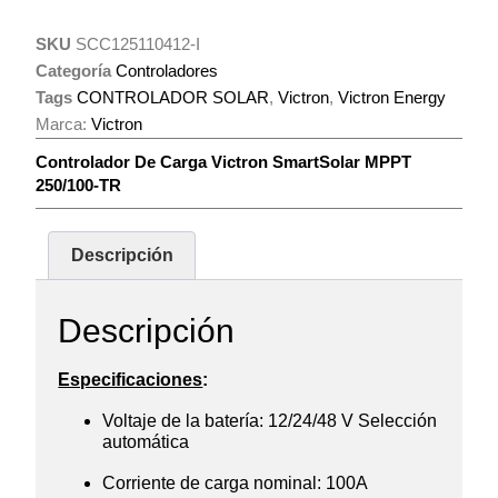
SKU
SCC125110412-I
Categoría
Controladores
Tags
CONTROLADOR SOLAR
,
Victron
,
Victron Energy
Marca:
Victron
Controlador De Carga Victron SmartSolar MPPT
250/100-TR
Descripción
Descripción
Especificaciones
:
Voltaje de la batería: 12/24/48 V Selección
automática
Corriente de carga nominal: 100A