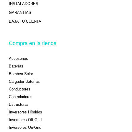
INSTALADORES
GARANTIAS
BAJA TU CUENTA
Compra en la tienda
Accesorios
Baterías
Bombeo Solar
Cargador Baterías
Conductores
Controladores
Estructuras
Inversores Híbridos
Inversores Off-Grid
Inversores On-Grid