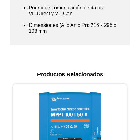
Puerto de comunicación de datos:
VE.Direct y VE.Can
Dimensiones (Al x An x Pr): 216 x 295 x
103 mm
Productos Relacionados