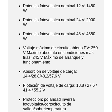
Potencia fotovoltaica nominal 12 V: 1450
W
Potencia fotovoltaica nominal 24 V: 2900
W
Potencia fotovoltaica nominal 48 V: 4350
W
Voltaje máximo de circuito abierto PV: 250
V Máximo absoluto en condiciones más
frías, 245 V Máximo de arranque y
funcionamiento
Absorción de voltaje de carga:
14,4/28,8/43,2/57,6 V
Flotación de voltaje de carga: 13,8 / 27,6 /
41,4 / 55,2 V
Protección: polaridad inversa
fotovoltaica/cortocircuito de
salida/sobretemperatura