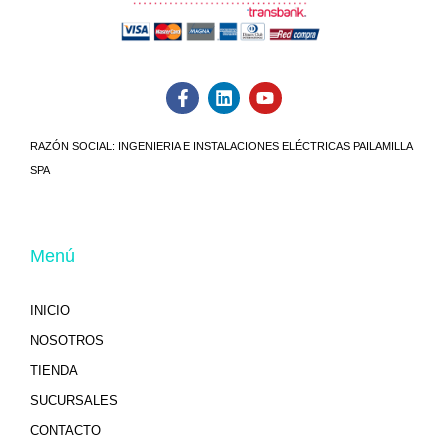
RAZÓN SOCIAL:
INGENIERIA E INSTALACIONES ELÉCTRICAS PAILAMILLA
SPA
Menú
INICIO
NOSOTROS
TIENDA
SUCURSALES
CONTACTO