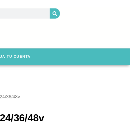
JA TU CUENTA
/24/36/48v
24/36/48v