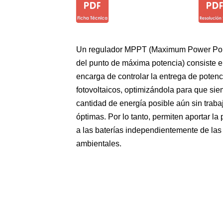
Un regulador MPPT (Maximum Power Poin
del punto de máxima potencia) consiste e
encarga de controlar la entrega de potenc
fotovoltaicos, optimizándola para que sie
cantidad de energía posible aún sin traba
óptimas. Por lo tanto, permiten aportar l
a las baterías independientemente de las
ambientales.