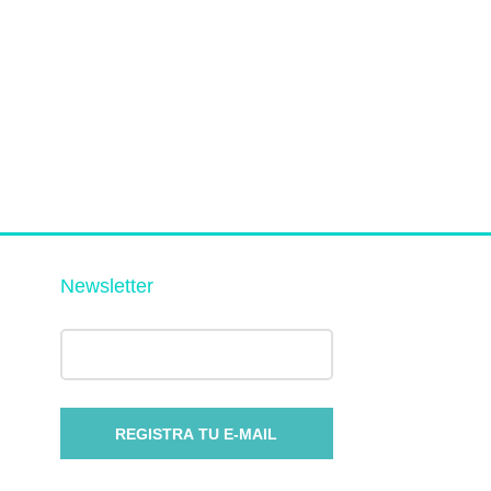
Newsletter
REGISTRA TU E-MAIL