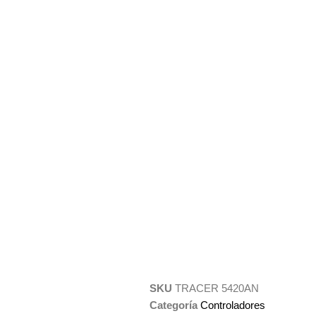
SKU
TRACER 5420AN
Categoría
Controladores