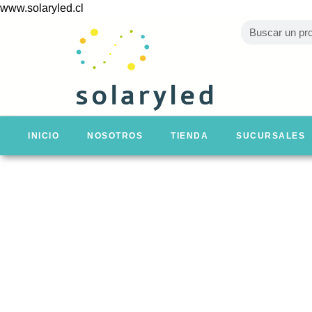
www.solaryled.cl
INICIO
NOSOTROS
TIENDA
SUCURSALES