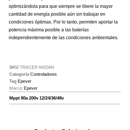
optimizándola para que siempre se libere la mayor
cantidad de energía posible aún sin trabajar en
condiciones óptimas. Por lo tanto, permiten aportar la
potencia máxima posible a las baterías
independientemente de las condiciones ambientales.
SKU
TRACER 8420AN
Categoría
Controladores
Tag
Epever
Marca:
Epever
Mppt 80a 200v 12/24/36/48v