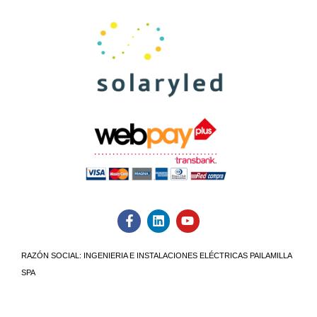
RAZÓN SOCIAL:
INGENIERIA E INSTALACIONES ELÉCTRICAS PAILAMILLA
SPA