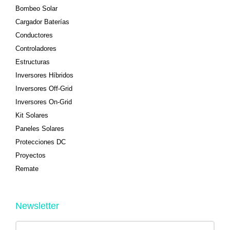
Bombeo Solar
Cargador Baterías
Conductores
Controladores
Estructuras
Inversores Híbridos
Inversores Off-Grid
Inversores On-Grid
Kit Solares
Paneles Solares
Protecciones DC
Proyectos
Remate
Newsletter