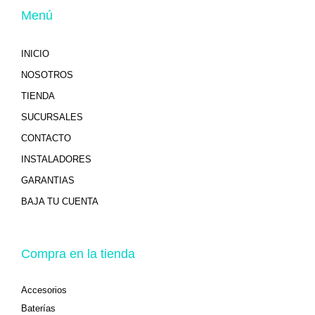
Menú
INICIO
NOSOTROS
TIENDA
SUCURSALES
CONTACTO
INSTALADORES
GARANTIAS
BAJA TU CUENTA
Compra en la tienda
Accesorios
Baterías