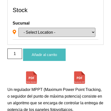
Stock
Sucursal
Añadir al carrito
Un regulador MPPT (Maximum Power Point Tracking,
o seguidor del punto de máxima potencia) consiste en
un algoritmo que se encarga de controlar la entrega de
potencia de los paneles fotovoltaicos,