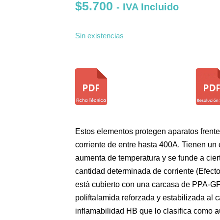
$
5.700
- IVA Incluido
Sin existencias
Estos elementos protegen aparatos frent
corriente de entre hasta 400A. Tienen un
aumenta de temperatura y se funde a ciert
cantidad determinada de corriente (Efecto
está cubierto con una carcasa de PPA-G
poliftalamida reforzada y estabilizada al 
inflamabilidad HB que lo clasifica como 