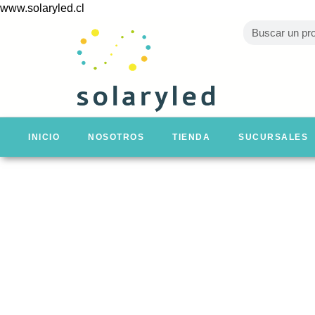
www.solaryled.cl
INICIO
NOSOTROS
TIENDA
SUCURSALES