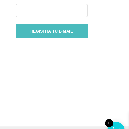
REGISTRA TU E-MAIL
0