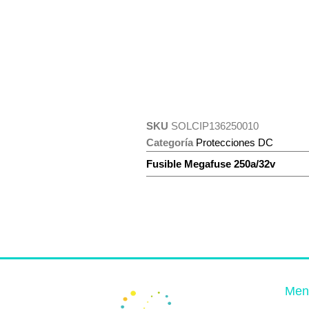
SKU
SOLCIP136250010
Categoría
Protecciones DC
Fusible Megafuse 250a/32v
Men