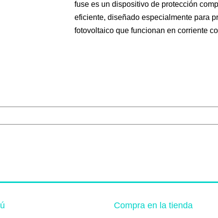
fuse es un dispositivo de protección com
eficiente, diseñado especialmente para p
fotovoltaico que funcionan en corriente co
ú
Compra en la tienda