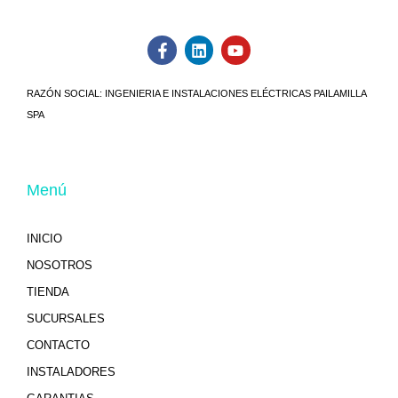
RAZÓN SOCIAL:
INGENIERIA E INSTALACIONES ELÉCTRICAS PAILAMILLA
SPA
Menú
INICIO
NOSOTROS
TIENDA
SUCURSALES
CONTACTO
INSTALADORES