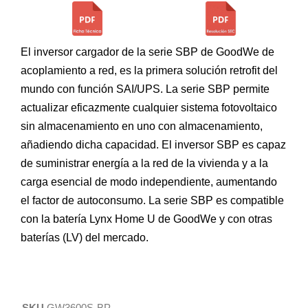
El inversor cargador de la serie SBP de GoodWe de
acoplamiento a red, es la primera solución retrofit del
mundo con función SAI/UPS. La serie SBP permite
actualizar eficazmente cualquier sistema fotovoltaico
sin almacenamiento en uno con almacenamiento,
añadiendo dicha capacidad. El inversor SBP es capaz
de suministrar energía a la red de la vivienda y a la
carga esencial de modo independiente, aumentando
el factor de autoconsumo. La serie SBP es compatible
con la batería Lynx Home U de GoodWe y con otras
baterías (LV) del mercado.
SKU
GW3600S-BP