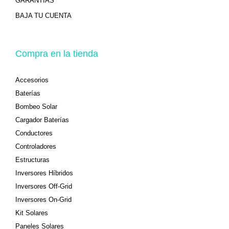
GARANTIAS
BAJA TU CUENTA
Compra en la tienda
Accesorios
Baterías
Bombeo Solar
Cargador Baterías
Conductores
Controladores
Estructuras
Inversores Híbridos
Inversores Off-Grid
Inversores On-Grid
Kit Solares
Paneles Solares