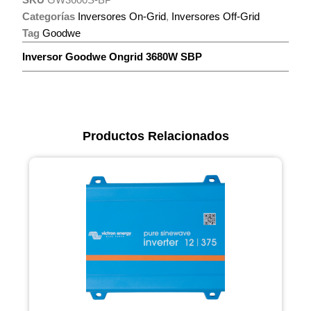
Categorías
Inversores On-Grid
,
Inversores Off-Grid
Tag
Goodwe
Inversor Goodwe Ongrid 3680W SBP
Productos Relacionados