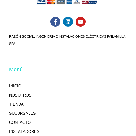
RAZÓN SOCIAL:
INGENIERIA E INSTALACIONES ELÉCTRICAS PAILAMILLA
SPA
Menú
INICIO
NOSOTROS
TIENDA
SUCURSALES
CONTACTO
INSTALADORES