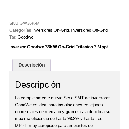
SKU
GW36K-MT
Categorías
Inversores On-Grid
,
Inversores Off-Grid
Tag
Goodwe
Inversor Goodwe 36KW On-Grid Trifasico 3 Mppt
Descripción
Descripción
La completamente nueva Serie SMT de inversores
GoodWe es ideal para instalaciones en tejados
comerciales de mediano y gran escala debido a su
máxima eficiencia de hasta 98.8% y hasta tres
MPPT, muy apropiado para ambientes de