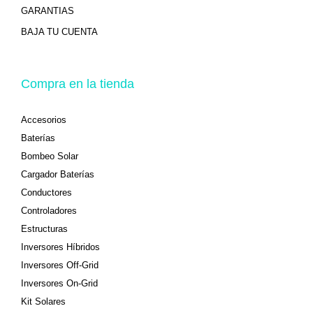
GARANTIAS
BAJA TU CUENTA
Compra en la tienda
Accesorios
Baterías
Bombeo Solar
Cargador Baterías
Conductores
Controladores
Estructuras
Inversores Híbridos
Inversores Off-Grid
Inversores On-Grid
Kit Solares