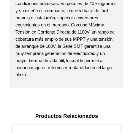
condiciones adversas. Su peso es de 40 kilogramos
y su diseño es compacto, lo que lo hace de fácil
manejo e instalación, superior a inversores
equivalentes en el mercado. Con una Máxima
Tensión en Corriente Directa de 1100V, un rango de
cobertura más amplio de sus MPPT y una tensión
de arranque de 180V, la Serie SMT garantiza una
muy temprana generación de electricidad y un
mayor tiempo de vida útil, lo cual le permite al
usuario mejores retornos y rentabilidad en el largo
plazo.
Productos Relacionados