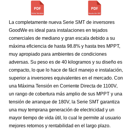
La completamente nueva Serie SMT de inversores
GoodWe es ideal para instalaciones en tejados
comerciales de mediano y gran escala debido a su
máxima eficiencia de hasta 98.8% y hasta tres MPPT,
muy apropiado para ambientes de condiciones
adversas. Su peso es de 40 kilogramos y su diseño es
compacto, lo que lo hace de fácil manejo e instalación,
superior a inversores equivalentes en el mercado. Con
una Máxima Tensión en Corriente Directa de 1100V,
un rango de cobertura más amplio de sus MPPT y una
tensión de arranque de 180V, la Serie SMT garantiza
una muy temprana generación de electricidad y un
mayor tiempo de vida útil, lo cual le permite al usuario
mejores retornos y rentabilidad en el largo plazo.