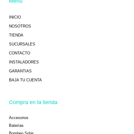
Menú
INICIO
NOSOTROS
TIENDA
SUCURSALES
CONTACTO
INSTALADORES
GARANTIAS
BAJA TU CUENTA
Compra en la tienda
Accesorios
Baterías
Bombeo Solar