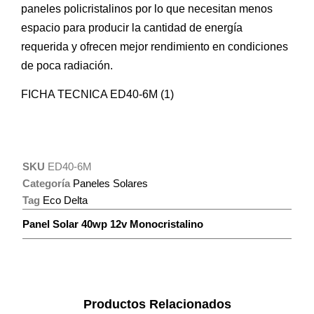
paneles policristalinos por lo que necesitan menos
espacio para producir la cantidad de energía
requerida y ofrecen mejor rendimiento en condiciones
de poca radiación.
FICHA TECNICA ED40-6M (1)
SKU
ED40-6M
Categoría
Paneles Solares
Tag
Eco Delta
Panel Solar 40wp 12v Monocristalino
Productos Relacionados