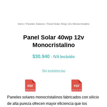
Inicio
/
Paneles Solares
/ Panel Solar 40wp 12v Monocristalino
Panel Solar 40wp 12v
Monocristalino
$
30.940
- IVA Incluido
Sin existencias
Paneles solares monocristalinos fabricados con silicio
de alta pureza ofrecen mayor eficiencia que los