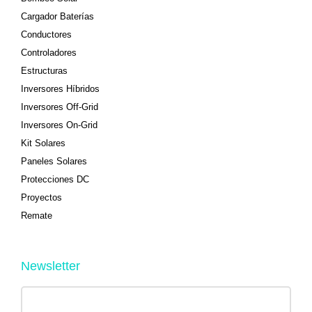
Cargador Baterías
Conductores
Controladores
Estructuras
Inversores Híbridos
Inversores Off-Grid
Inversores On-Grid
Kit Solares
Paneles Solares
Protecciones DC
Proyectos
Remate
Newsletter