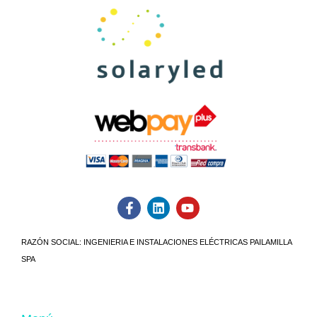
RAZÓN SOCIAL:
INGENIERIA E INSTALACIONES ELÉCTRICAS PAILAMILLA
SPA