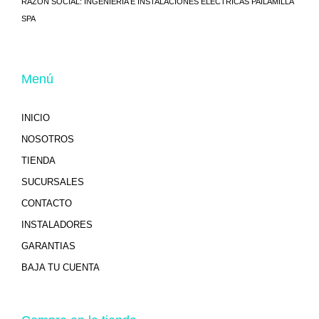
RAZÓN SOCIAL:
INGENIERIA E INSTALACIONES ELÉCTRICAS PAILAMILLA
SPA
Menú
INICIO
NOSOTROS
TIENDA
SUCURSALES
CONTACTO
INSTALADORES
GARANTIAS
BAJA TU CUENTA