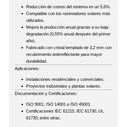
Reducción de costos del sistema en un 5,6%.
Compatible con los rastreadores solares más
utilizados.
Mejora la producción anual gracias a su baja
degradación (0,55% anual después del primer
año).
Fabricado con cristal templado de 3,2 mm con
recubrimiento antirreflectante para mayor
durabilidad.
Aplicaciones:
Instalaciones residenciales y comerciales.
Proyectos industriales y plantas solares.
Documentación y Certificaciones:
ISO 9001, ISO 14001 e ISO 45001.
Certificaciones IEC 61215, IEC 61730, UL
61730, entre otras.