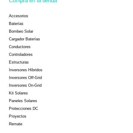
Compra en la tienda
Accesorios
Baterías
Bombeo Solar
Cargador Baterías
Conductores
Controladores
Estructuras
Inversores Híbridos
Inversores Off-Grid
Inversores On-Grid
Kit Solares
Paneles Solares
Protecciones DC
Proyectos
Remate