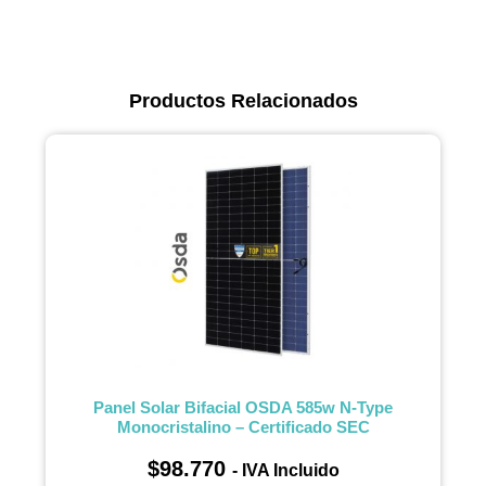
Productos Relacionados
Panel Solar Bifacial OSDA 585w N-Type
Monocristalino – Certificado SEC
$
98.770
- IVA Incluido