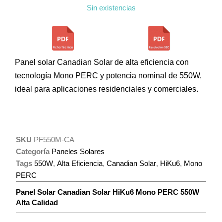
Sin existencias
Panel solar Canadian Solar de alta eficiencia con
tecnología Mono PERC y potencia nominal de 550W,
ideal para aplicaciones residenciales y comerciales.
SKU
PF550M-CA
Categoría
Paneles Solares
Tags
550W
,
Alta Eficiencia
,
Canadian Solar
,
HiKu6
,
Mono
PERC
Panel Solar Canadian Solar HiKu6 Mono PERC 550W
Alta Calidad