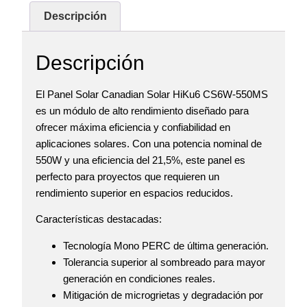
Descripción
Descripción
El Panel Solar Canadian Solar HiKu6 CS6W-550MS
es un módulo de alto rendimiento diseñado para
ofrecer máxima eficiencia y confiabilidad en
aplicaciones solares. Con una potencia nominal de
550W y una eficiencia del 21,5%, este panel es
perfecto para proyectos que requieren un
rendimiento superior en espacios reducidos.
Características destacadas:
Tecnología Mono PERC de última generación.
Tolerancia superior al sombreado para mayor
generación en condiciones reales.
Mitigación de microgrietas y degradación por