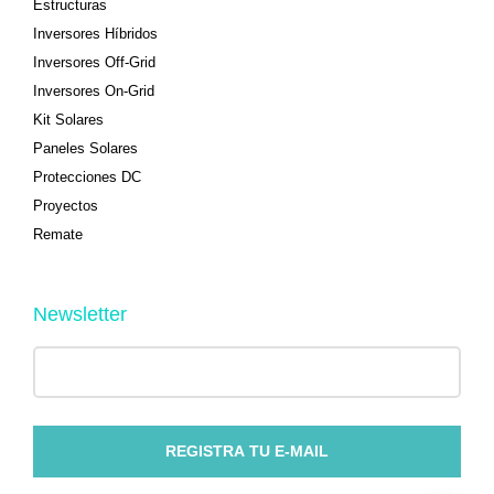
Estructuras
Inversores Híbridos
Inversores Off-Grid
Inversores On-Grid
Kit Solares
Paneles Solares
Protecciones DC
Proyectos
Remate
Newsletter
REGISTRA TU E-MAIL