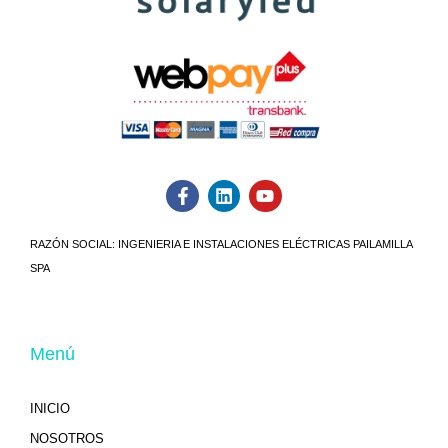
RAZÓN SOCIAL:
INGENIERIA E INSTALACIONES ELÉCTRICAS PAILAMILLA
SPA
Menú
INICIO
NOSOTROS