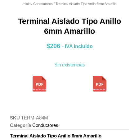
Inicio
/
Conductores
/ Terminal Aislado Tipo Anillo 6mm Amarillo
Terminal Aislado Tipo Anillo
6mm Amarillo
$
206
- IVA Incluido
Sin existencias
SKU
TERM-A84M
Categoría
Conductores
Terminal Aislado Tipo Anillo 6mm Amarillo