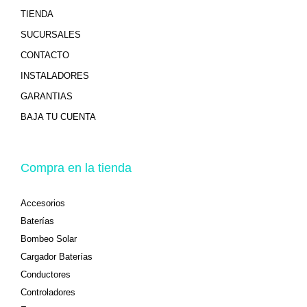
TIENDA
SUCURSALES
CONTACTO
INSTALADORES
GARANTIAS
BAJA TU CUENTA
Compra en la tienda
Accesorios
Baterías
Bombeo Solar
Cargador Baterías
Conductores
Controladores