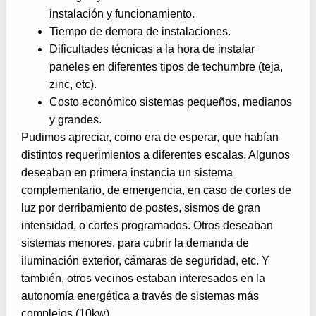
instalación y funcionamiento.
Tiempo de demora de instalaciones.
Dificultades técnicas a la hora de instalar
paneles en diferentes tipos de techumbre (teja,
zinc, etc).
Costo económico sistemas pequeños, medianos
y grandes.
Pudimos apreciar, como era de esperar, que habían
distintos requerimientos a diferentes escalas. Algunos
deseaban en primera instancia un sistema
complementario, de emergencia, en caso de cortes de
luz por derribamiento de postes, sismos de gran
intensidad, o cortes programados. Otros deseaban
sistemas menores, para cubrir la demanda de
iluminación exterior, cámaras de seguridad, etc. Y
también, otros vecinos estaban interesados en la
autonomía energética a través de sistemas más
complejos (10kw).