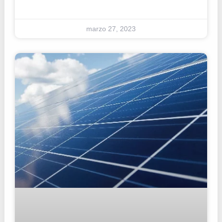
marzo 27, 2023