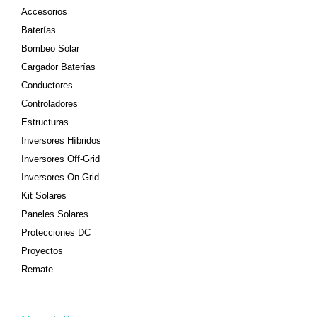
Accesorios
Baterías
Bombeo Solar
Cargador Baterías
Conductores
Controladores
Estructuras
Inversores Híbridos
Inversores Off-Grid
Inversores On-Grid
Kit Solares
Paneles Solares
Protecciones DC
Proyectos
Remate