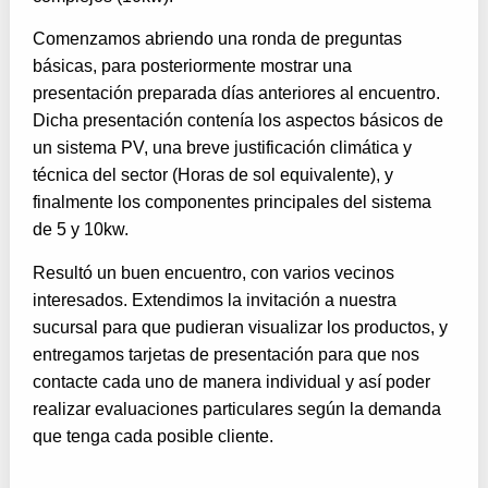
Comenzamos abriendo una ronda de preguntas
básicas, para posteriormente mostrar una
presentación preparada días anteriores al encuentro.
Dicha presentación contenía los aspectos básicos de
un sistema PV, una breve justificación climática y
técnica del sector (Horas de sol equivalente), y
finalmente los componentes principales del sistema
de 5 y 10kw.
Resultó un buen encuentro, con varios vecinos
interesados. Extendimos la invitación a nuestra
sucursal para que pudieran visualizar los productos, y
entregamos tarjetas de presentación para que nos
contacte cada uno de manera individual y así poder
realizar evaluaciones particulares según la demanda
que tenga cada posible cliente.