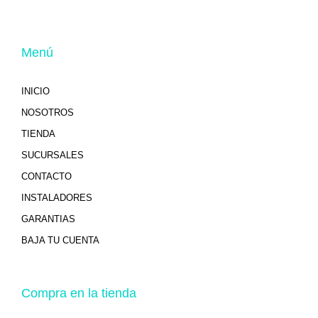
Menú
INICIO
NOSOTROS
TIENDA
SUCURSALES
CONTACTO
INSTALADORES
GARANTIAS
BAJA TU CUENTA
Compra en la tienda