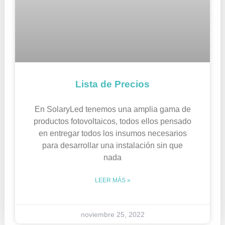
Lista de Precios
En SolaryLed tenemos una amplia gama de
productos fotovoltaicos, todos ellos pensado
en entregar todos los insumos necesarios
para desarrollar una instalación sin que
nada
LEER MÁS »
noviembre 25, 2022