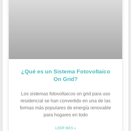
¿Qué es un Sistema Fotovoltaico
On Grid?
Los sistemas fotovoltaicos on grid para uso
residencial se han convertido en una de las
formas más populares de energía renovable
para hogares en todo
LEER MÁS »