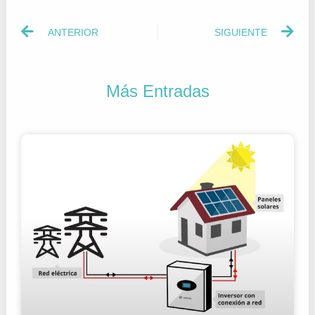
ANTERIOR
SIGUIENTE
Más Entradas