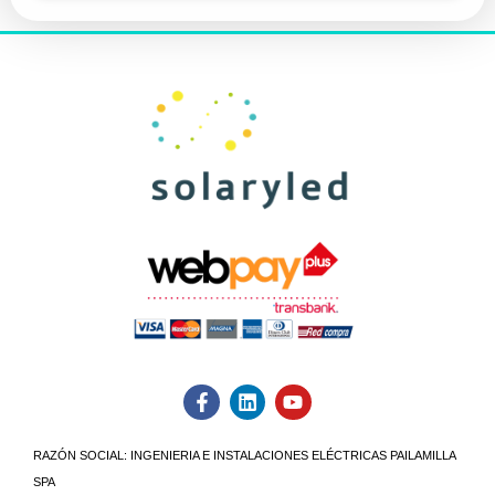
RAZÓN SOCIAL:
INGENIERIA E INSTALACIONES ELÉCTRICAS PAILAMILLA
SPA