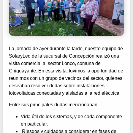
La jornada de ayer durante la tarde, nuestro equipo de
SolaryLed de la sucursal de Concepción realizó una
visita comercial al sector Lonco, comuna de
Chiguayante. En esta visita, tuvimos la oportunidad de
reunirnos con un grupo de vecinos del sector, quienes
deseaban resolver dudas sobre instalaciones
fotovoltaicas conectadas y aisladas a la red eléctrica.
Entre sus principales dudas mencionaban:
Vida útil de los sistemas, y de cada componente
en particular.
Riesgos y cuidados a considerar en fases de