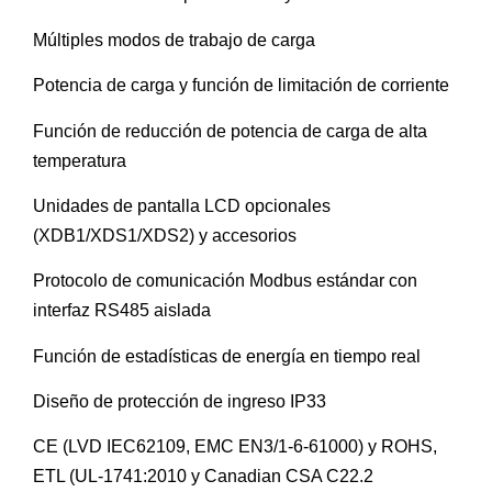
Múltiples modos de trabajo de carga
Potencia de carga y función de limitación de corriente
Función de reducción de potencia de carga de alta
temperatura
Unidades de pantalla LCD opcionales
(XDB1/XDS1/XDS2) y accesorios
Protocolo de comunicación Modbus estándar con
interfaz RS485 aislada
Función de estadísticas de energía en tiempo real
Diseño de protección de ingreso IP33
CE (LVD IEC62109, EMC EN3/1-6-61000) y ROHS,
ETL (UL-1741:2010 y Canadian CSA C22.2