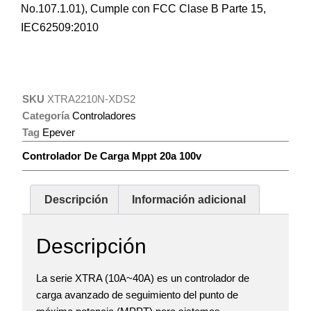
No.107.1.01), Cumple con FCC Clase B Parte 15,
IEC62509:2010
SKU
XTRA2210N-XDS2
Categoría
Controladores
Tag
Epever
Controlador De Carga Mppt 20a 100v
Descripción
Información adicional
Descripción
La serie XTRA (10A~40A) es un controlador de
carga avanzado de seguimiento del punto de