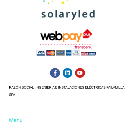
RAZÓN SOCIAL:
INGENIERIA E INSTALACIONES ELÉCTRICAS PAILAMILLA
SPA
Menú