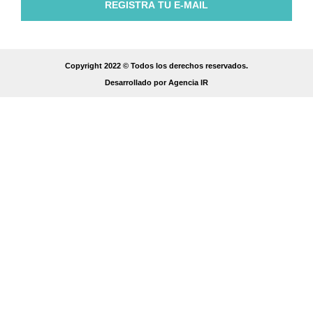
REGISTRA TU E-MAIL
Copyright 2022 © Todos los derechos reservados.
Desarrollado por Agencia IR