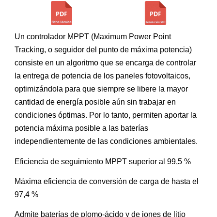
Un controlador MPPT (Maximum Power Point
Tracking, o seguidor del punto de máxima potencia)
consiste en un algoritmo que se encarga de controlar
la entrega de potencia de los paneles fotovoltaicos,
optimizándola para que siempre se libere la mayor
cantidad de energía posible aún sin trabajar en
condiciones óptimas. Por lo tanto, permiten aportar la
potencia máxima posible a las baterías
independientemente de las condiciones ambientales.
Eficiencia de seguimiento MPPT superior al 99,5 %
Máxima eficiencia de conversión de carga de hasta el
97,4 %
Admite baterías de plomo-ácido y de iones de litio