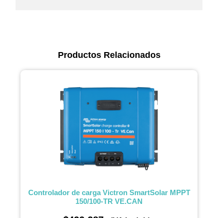
Productos Relacionados
Controlador de carga Victron SmartSolar MPPT
150/100-TR VE.CAN