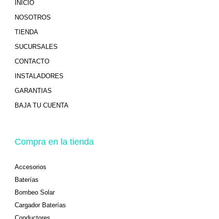
INICIO
NOSOTROS
TIENDA
SUCURSALES
CONTACTO
INSTALADORES
GARANTIAS
BAJA TU CUENTA
Compra en la tienda
Accesorios
Baterías
Bombeo Solar
Cargador Baterías
Conductores