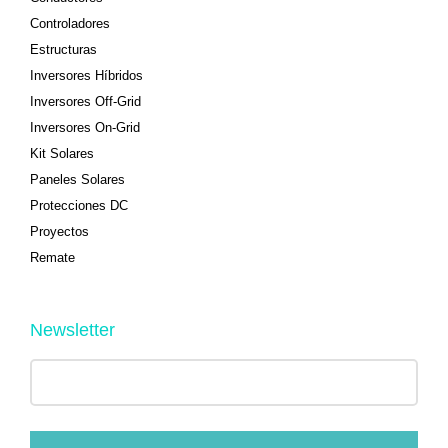
Controladores
Estructuras
Inversores Híbridos
Inversores Off-Grid
Inversores On-Grid
Kit Solares
Paneles Solares
Protecciones DC
Proyectos
Remate
Newsletter