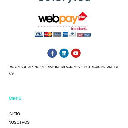
RAZÓN SOCIAL:
INGENIERIA E INSTALACIONES ELÉCTRICAS PAILAMILLA
SPA
Menú
INICIO
NOSOTROS