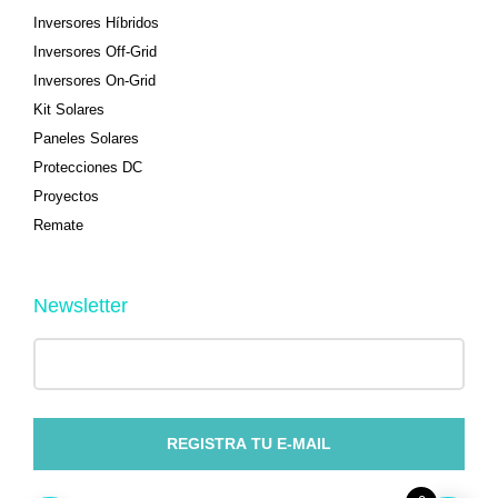
Inversores Híbridos
Inversores Off-Grid
Inversores On-Grid
Kit Solares
Paneles Solares
Protecciones DC
Proyectos
Remate
Newsletter
REGISTRA TU E-MAIL