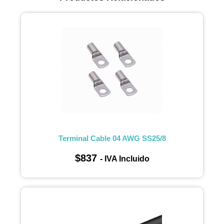
Terminal Cable 04 AWG SS25/8
$
837
- IVA Incluido