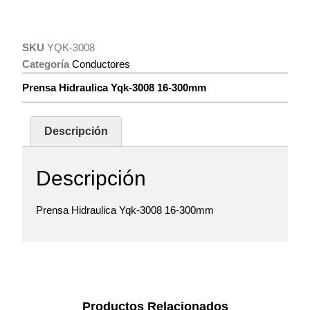
SKU
YQK-3008
Categoría
Conductores
Prensa Hidraulica Yqk-3008 16-300mm
Descripción
Descripción
Prensa Hidraulica Yqk-3008 16-300mm
Productos Relacionados