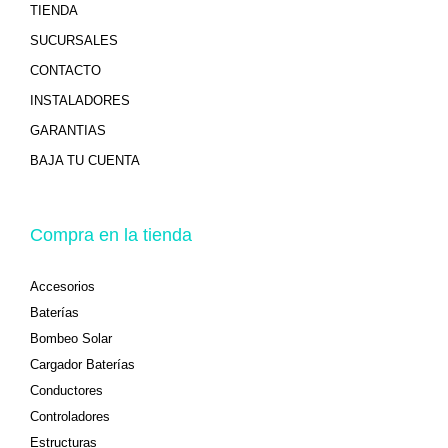
TIENDA
SUCURSALES
CONTACTO
INSTALADORES
GARANTIAS
BAJA TU CUENTA
Compra en la tienda
Accesorios
Baterías
Bombeo Solar
Cargador Baterías
Conductores
Controladores
Estructuras