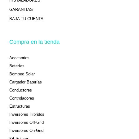
INSTALADORES
GARANTIAS
BAJA TU CUENTA
Compra en la tienda
Accesorios
Baterías
Bombeo Solar
Cargador Baterías
Conductores
Controladores
Estructuras
Inversores Híbridos
Inversores Off-Grid
Inversores On-Grid
Kit Solares