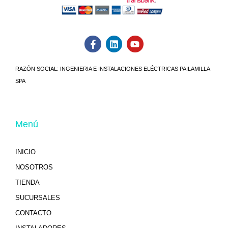
RAZÓN SOCIAL:
INGENIERIA E INSTALACIONES ELÉCTRICAS PAILAMILLA
SPA
Menú
INICIO
NOSOTROS
TIENDA
SUCURSALES
CONTACTO